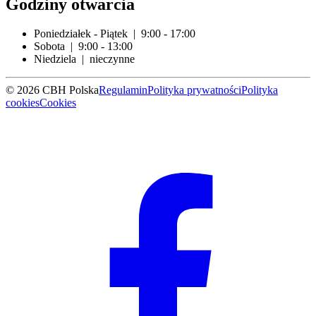
Godziny otwarcia
Poniedziałek - Piątek | 9:00 - 17:00
Sobota | 9:00 - 13:00
Niedziela | nieczynne
© 2026 CBH Polska
Regulamin
Polityka prywatności
Polityka
cookies
Cookies