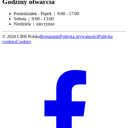
Godziny otwarcia
Poniedziałek - Piątek | 9:00 - 17:00
Sobota | 9:00 - 13:00
Niedziela | nieczynne
© 2026 CBH Polska
Regulamin
Polityka prywatności
Polityka
cookies
Cookies