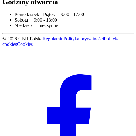
Godziny otwarcia
Poniedziałek - Piątek | 9:00 - 17:00
Sobota | 9:00 - 13:00
Niedziela | nieczynne
© 2026 CBH Polska
Regulamin
Polityka prywatności
Polityka
cookies
Cookies