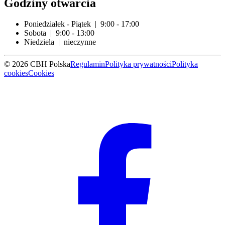
Godziny otwarcia
Poniedziałek - Piątek | 9:00 - 17:00
Sobota | 9:00 - 13:00
Niedziela | nieczynne
© 2026 CBH Polska
Regulamin
Polityka prywatności
Polityka
cookies
Cookies