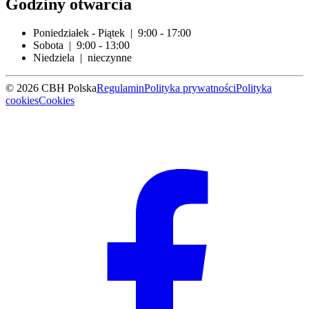
Godziny otwarcia
Poniedziałek - Piątek | 9:00 - 17:00
Sobota | 9:00 - 13:00
Niedziela | nieczynne
© 2026 CBH Polska
Regulamin
Polityka prywatności
Polityka
cookies
Cookies