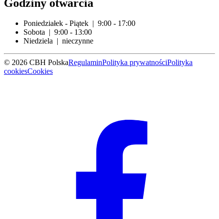
Godziny otwarcia
Poniedziałek - Piątek | 9:00 - 17:00
Sobota | 9:00 - 13:00
Niedziela | nieczynne
© 2026 CBH Polska
Regulamin
Polityka prywatności
Polityka
cookies
Cookies