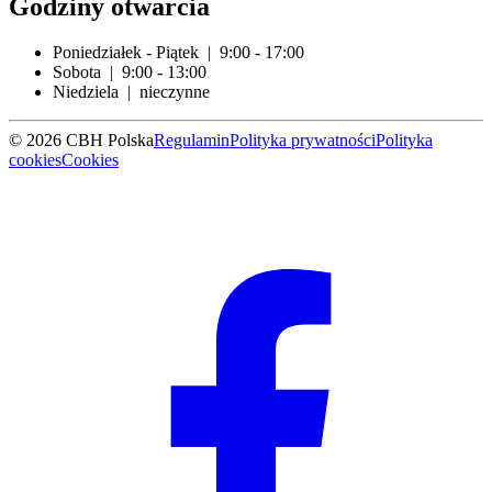
Godziny otwarcia
Poniedziałek - Piątek | 9:00 - 17:00
Sobota | 9:00 - 13:00
Niedziela | nieczynne
© 2026 CBH Polska
Regulamin
Polityka prywatności
Polityka
cookies
Cookies