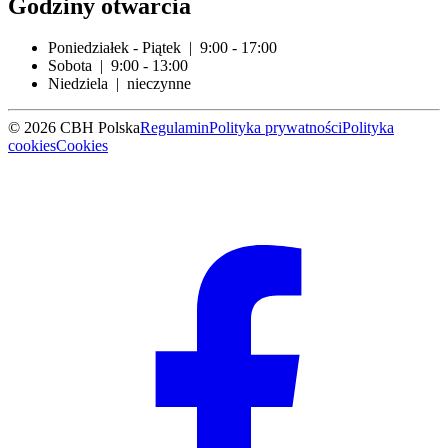
Godziny otwarcia
Poniedziałek - Piątek | 9:00 - 17:00
Sobota | 9:00 - 13:00
Niedziela | nieczynne
© 2026 CBH Polska
Regulamin
Polityka prywatności
Polityka
cookies
Cookies